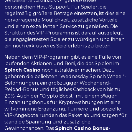
verbesserte Cashback-Angebote sowie
persönlichen Host-Support. Für Spieler, die
regelmäßig größere Beträge einsetzen, ist dies eine
hervorragende Möglichkeit, zusätzliche Vorteile
und einen exzellenten Service zu genießen. Die
Struktur des VIP-Programms ist darauf ausgelegt,
die engagiertesten Spieler zu würdigen und ihnen
ein noch exklusiveres Spielerlebnis zu bieten.
Neben dem VIP-Programm gibt es eine Fülle von
laufenden Aktionen und Boni, die das Spielen im
Spinch Casino
noch attraktiver machen. Dazu
gehören die beliebten "Wednesday Spinch Wheel"-
Belohnungen, ein großzügiger Wochenend-
Reload-Bonus und tägliches Cashback von bis zu
20%. Auch der "Crypto Boost" mit einem 5%igen
Einzahlungsbonus für Kryptowährungen ist eine
willkommene Ergänzung. Turniere und spezielle
VIP-Angebote runden das Paket ab und sorgen für
ständige Spannung und zusätzliche
Gewinnchancen. Das
Spinch Casino Bonus
-