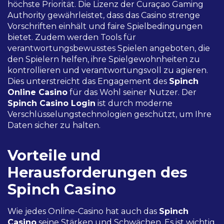
höchste Priorität. Die Lizenz der Curaçao Gaming
Authority gewährleistet, dass das Casino strenge
Vorschriften einhält und faire Spielbedingungen
bietet. Zudem werden Tools für
verantwortungsbewusstes Spielen angeboten, die
den Spielern helfen, ihre Spielgewohnheiten zu
kontrollieren und verantwortungsvoll zu agieren.
Dies unterstreicht das Engagement des
Spinch
Online Casino
für das Wohl seiner Nutzer. Der
Spinch Casino Login
ist durch moderne
Verschlüsselungstechnologien geschützt, um Ihre
Daten sicher zu halten.
Vorteile und
Herausforderungen des
Spinch Casino
Wie jedes Online-Casino hat auch das
Spinch
Casino
seine Stärken und Schwächen. Es ist wichtig,