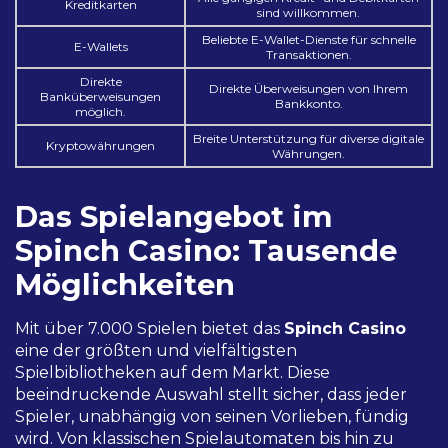
Kreditkarten
sind willkommen.
Beliebte E-Wallet-Dienste für schnelle
E-Wallets
Transaktionen.
Direkte
Direkte Überweisungen von Ihrem
Banküberweisungen
Bankkonto.
möglich.
Breite Unterstützung für diverse digitale
Kryptowährungen
Währungen.
Das Spielangebot im
Spinch Casino: Tausende
Möglichkeiten
Mit über 7.000 Spielen bietet das
Spinch Casino
eine der größten und vielfältigsten
Spielbibliotheken auf dem Markt. Diese
beeindruckende Auswahl stellt sicher, dass jeder
Spieler, unabhängig von seinen Vorlieben, fündig
wird. Von klassischen Spielautomaten bis hin zu