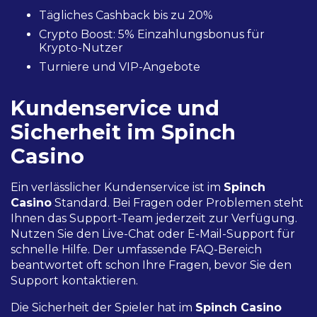
Tägliches Cashback bis zu 20%
Crypto Boost: 5% Einzahlungsbonus für
Krypto-Nutzer
Turniere und VIP-Angebote
Kundenservice und
Sicherheit im Spinch
Casino
Ein verlässlicher Kundenservice ist im
Spinch
Casino
Standard. Bei Fragen oder Problemen steht
Ihnen das Support-Team jederzeit zur Verfügung.
Nutzen Sie den Live-Chat oder E-Mail-Support für
schnelle Hilfe. Der umfassende FAQ-Bereich
beantwortet oft schon Ihre Fragen, bevor Sie den
Support kontaktieren.
Die Sicherheit der Spieler hat im
Spinch Casino