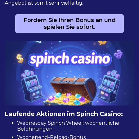
Angebot ist somit sehr vielfältig.
Fordern Sie Ihren Bonus an und
spielen Sie sofort.
Laufende Aktionen im Spinch Casino:
Wednesday Spinch Wheel: wöchentliche
Belohnungen
Wochenend-Reload-Bonus