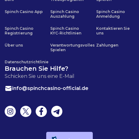
Spinch Casino App
Spinch Casino
Spinch Casino
Auszahlung
Anmeldung
Spinch Casino
Spinch Casino
Kontaktieren Sie
Registrierung
KYC-Richtlinien
uns
Über uns
Verantwortungsvolles
Zahlungen
Spielen
Datenschutzrichtlinie
Brauchen Sie Hilfe?
Schicken Sie uns eine E-Mail
info@spinchcasino-official.de