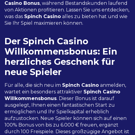
Casino Bonus
, während Bestandskunden laufend
von Aktionen profitieren. Lassen Sie uns entdecken,
was das
Spinch Casino
alles zu bieten hat und wie
Sie Ihr Spiel maximieren können.
Der Spinch Casino
Willkommensbonus: Ein
herzliches Geschenk für
neue Spieler
Für alle, die sich neu im
Spinch Casino
anmelden,
wartet ein besonders attraktiver
Spinch Casino
Willkommensbonus
. Dieser Bonus ist darauf
ausgelegt, Ihnen einen fantastischen Start zu
ermöglichen und Ihr Spielkapital erheblich
aufzustocken. Neue Spieler können sich auf einen
100% Bonus von bis zu 6.000 € freuen, ergänzt
durch 100 Freispiele. Dieses großzügige Angebot ist