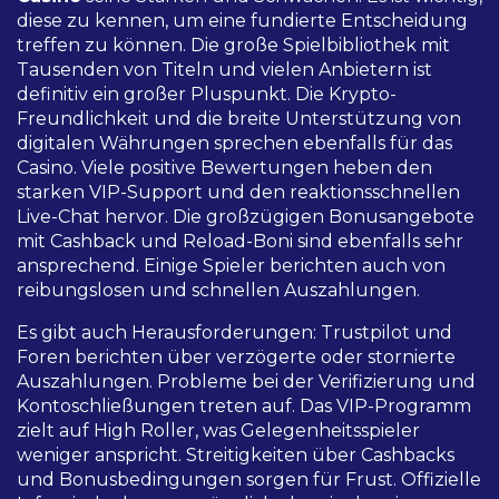
diese zu kennen, um eine fundierte Entscheidung
treffen zu können. Die große Spielbibliothek mit
Tausenden von Titeln und vielen Anbietern ist
definitiv ein großer Pluspunkt. Die Krypto-
Freundlichkeit und die breite Unterstützung von
digitalen Währungen sprechen ebenfalls für das
Casino. Viele positive Bewertungen heben den
starken VIP-Support und den reaktionsschnellen
Live-Chat hervor. Die großzügigen Bonusangebote
mit Cashback und Reload-Boni sind ebenfalls sehr
ansprechend. Einige Spieler berichten auch von
reibungslosen und schnellen Auszahlungen.
Es gibt auch Herausforderungen: Trustpilot und
Foren berichten über verzögerte oder stornierte
Auszahlungen. Probleme bei der Verifizierung und
Kontoschließungen treten auf. Das VIP-Programm
zielt auf High Roller, was Gelegenheitsspieler
weniger anspricht. Streitigkeiten über Cashbacks
und Bonusbedingungen sorgen für Frust. Offizielle