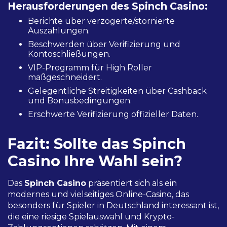
Herausforderungen des Spinch Casino:
Berichte über verzögerte/stornierte
Auszahlungen.
Beschwerden über Verifizierung und
Kontoschließungen.
VIP-Programm für High Roller
maßgeschneidert.
Gelegentliche Streitigkeiten über Cashback
und Bonusbedingungen.
Erschwerte Verifizierung offizieller Daten.
Fazit: Sollte das Spinch
Casino Ihre Wahl sein?
Das
Spinch Casino
präsentiert sich als ein
modernes und vielseitiges Online-Casino, das
besonders für Spieler in Deutschland interessant ist,
die eine riesige Spielauswahl und Krypto-