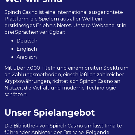
Spinch Casino ist eine international ausgerichtete
Plattform, die Spielern aus aller Welt ein
erstklassiges Erlebnis bietet. Unsere Webseite ist in
drei Sprachen verfügbar:
Deutsch
Englisch
Arabisch
Mit über 7.000 Titeln und einem breiten Spektrum
an Zahlungsmethoden, einschließlich zahlreicher
Kryptowährungen, richtet sich
Spinch Casino
an
Nutzer, die Vielfalt und moderne Technologie
schätzen.
Unser Spielangebot
Die Bibliothek von Spinch Casino umfasst Inhalte
führender Anbieter der Branche. Folgende