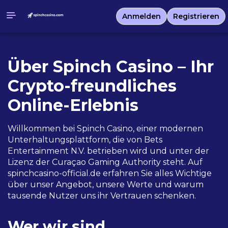
Anmelden
Registrieren
Über Spinch Casino – Ihr
Crypto-freundliches
Online-Erlebnis
Willkommen bei Spinch Casino, einer modernen
Unterhaltungsplattform, die von Bets
Entertainment N.V. betrieben wird und unter der
Lizenz der Curaçao Gaming Authority steht. Auf
spinchcasino-official.de erfahren Sie alles Wichtige
über unser Angebot, unsere Werte und warum
tausende Nutzer uns ihr Vertrauen schenken.
Wer wir sind